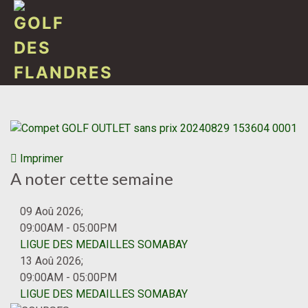
Imprimer
A noter cette semaine
09 Aoû 2026
;
09:00AM
-
05:00PM
LIGUE DES MEDAILLES SOMABAY
13 Aoû 2026
;
09:00AM
-
05:00PM
LIGUE DES MEDAILLES SOMABAY