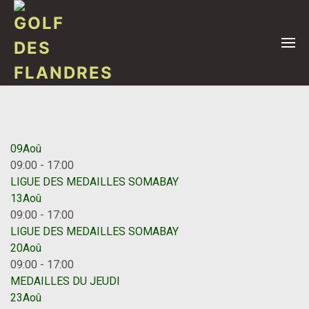
09
Aoû
09:00
-
17:00
LIGUE DES MEDAILLES SOMABAY
13
Aoû
09:00
-
17:00
LIGUE DES MEDAILLES SOMABAY
20
Aoû
09:00
-
17:00
MEDAILLES DU JEUDI
23
Aoû