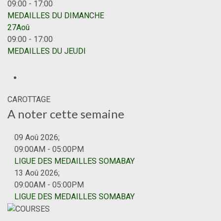
09:00
-
17:00
MEDAILLES DU DIMANCHE
27
Aoû
09:00
-
17:00
MEDAILLES DU JEUDI
CAROTTAGE
A noter cette semaine
09 Aoû 2026
;
09:00AM
-
05:00PM
LIGUE DES MEDAILLES SOMABAY
13 Aoû 2026
;
09:00AM
-
05:00PM
LIGUE DES MEDAILLES SOMABAY